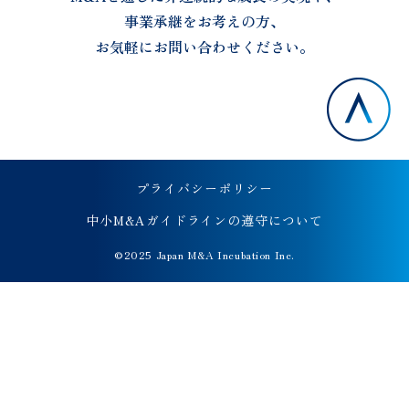
事業承継をお考えの方、
お気軽にお問い合わせください。
プライバシーポリシー
中小M&Aガイドラインの遵守について
©︎
2025 Japan M&A Incubation Inc.