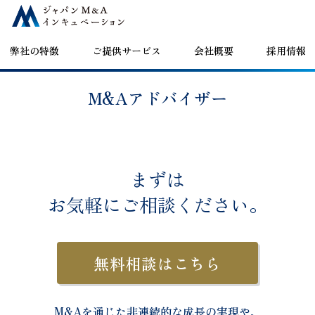
コンテンツへスキップ
弊社の特徴
ご提供サービス
会社概要
採用情報
M&Aアドバイザー
まずは
お気軽に
ご相談ください。
無料相談はこちら
M&Aを通じた非連続的な成長の実現や、