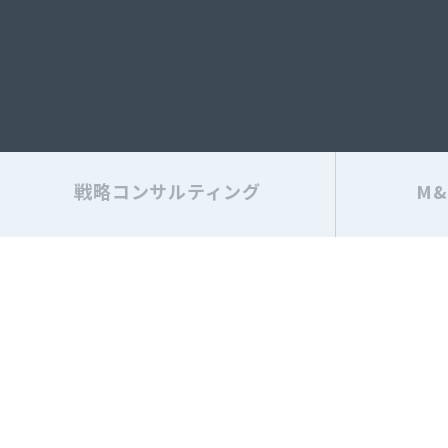
戦略コンサルティング
M