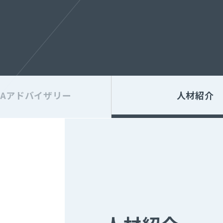
&Aアドバイザリー
人材紹介