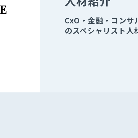
人材紹介
CxO・金融・コン
のスペシャリスト人