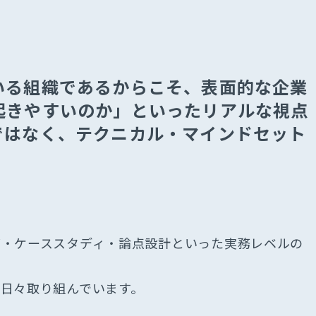
いる組織であるからこそ、表⾯的な企業
起きやすいのか」といったリアルな視点
ではなく、テクニカル‧マインドセット
グ‧ケーススタディ‧論点設計といった実務レベルの
⽇々取り組んでいます。