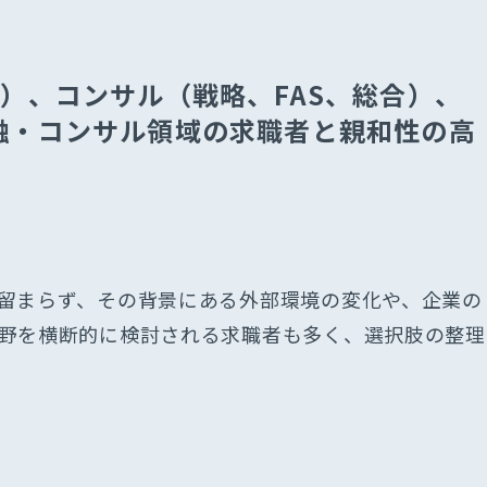
）、コンサル（戦略、FAS、総合）、
融・コンサル領域の求職者と親和性の高
留まらず、その背景にある外部環境の変化や、企業の
野を横断的に検討される求職者も多く、選択肢の整理
t
インの遵守について
ー