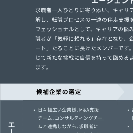
エージェン
求職者一人ひとりに寄り添い、キャリ
解し、転職プロセスの一連の伴走支援
フェッショナルとして、キャリアの悩
職者が「気軽に頼れる」存在となり、
ート」たることに長けたメンバーです
じて新たな挑戦に自信を持って臨める
ます。