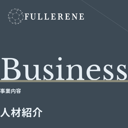
Busines
事業内容
人材紹介