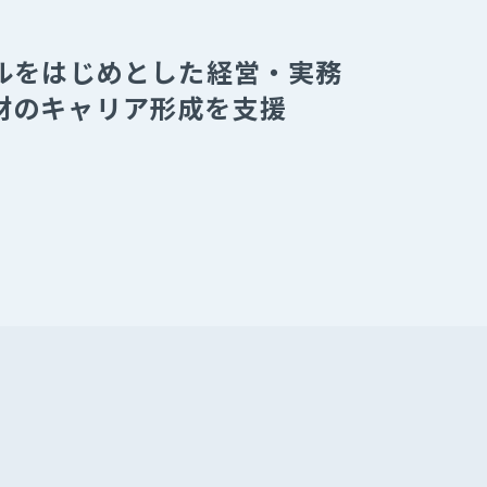
サルをはじめとした経営・実務
材のキャリア形成を支援