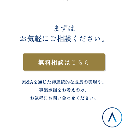
まずは
お気軽に
ご相談ください。
無料相談はこちら
M&Aを通じた非連続的な成長の実現や、
事業承継をお考えの方、
お気軽にお問い合わせください。