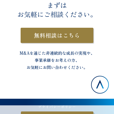
まずは
お気軽に
ご相談ください。
無料相談はこちら
M&Aを通じた非連続的な成長の実現や、
事業承継をお考えの方、
お気軽にお問い合わせください。
プライバシーポリシー