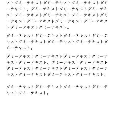
ストダミーテキストダミーテキストダミーテキストダミ
ーテキスト、ダミーテキストダミーテキストダミーテキ
ストダミーテキストダミーテキストダミーテキストダミ
ーテキストダミーテキストダミーテキストダミーテキス
トダミーテキストダミーテキスト。
ダミーテキストダミーテキストダミーテキストダミーテ
キストダミーテキストダミーテキストダミーテキストダ
ミーテキスト。
ダミーテキストダミーテキストダミーテキストダミーテ
キストダミーテキスト、ダミーテキストダミーテキスト
ダミーテキストダミーテキストダミーテキストダミーテ
キストダミーテキストダミーテキストダミーテキスト。
ダミーテキストダミーテキストダミーテキストダミーテ
キストダミーテキスト。