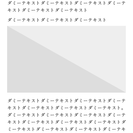
ダミーテキストダミーテキストダミーテキストダミーテ
キストダミーテキストダミーテキスト
ダミーテキストダミーテキストダミーテキスト
ダミーテキストダミーテキストダミーテキストダミーテ
キストダミーテキストダミーテキストダミーテキスト。
ダミーテキストダミーテキストダミーテキストダミーテ
キストダミーテキストダミーテキストダミーテキストダ
ミーテキストダミーテキストダミーテキストダミーテキ