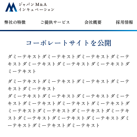
コンテンツへスキップ
弊社の特徴
ご提供サービス
会社概要
採用情報
コーポレートサイトを公開
ダミーテキストダミーテキストダミーテキストダミーテ
キストダミーテキストダミーテキストダミーテキストダ
ミーテキスト
ダミーテキストダミーテキストダミーテキストダミーテ
キストダミーテキスト
ダミーテキストダミーテキストダミーテキストダミーテ
キストダミーテキストダミーテキストダミーテキストダ
ミーテキストダミーテキストダミーテキストダミーテキ
ストダミーテキストダミーテキストダミーテキストダミ
ーテキストダミーテキストダミーテキスト